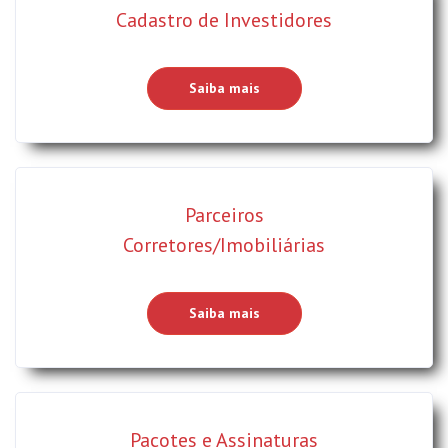
Cadastro de Investidores
Saiba mais
Parceiros
Corretores/Imobiliárias
Saiba mais
Pacotes e Assinaturas