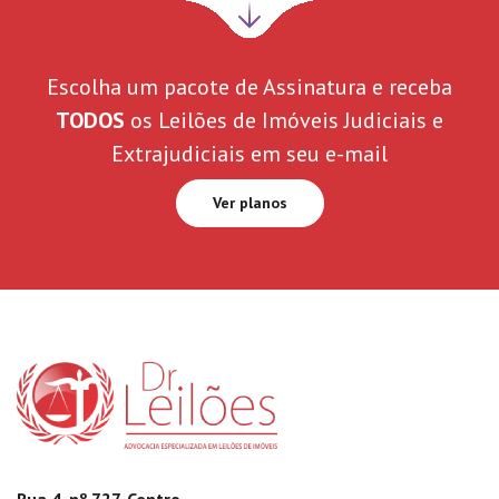
Próxima
seção
Escolha um pacote de Assinatura e receba
TODOS
os Leilões de Imóveis Judiciais e
Extrajudiciais em seu e-mail
Ver planos